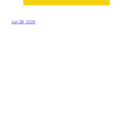
July 28, 2026