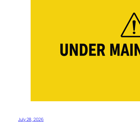
July 28, 2026