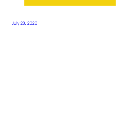
July 28, 2026